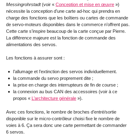
Messingrohrstadt
(voir «
Conception et mise en œuvre
»)
nécessite la conception d’une carte ad-hoc qui prendra en
charge des fonctions que les boîtiers ou cartes de commande
de servo-moteurs disponibles dans le commerce n’offrent pas.
Cette carte s’inspire beaucoup de la carte conçue par Pierre.
La différence majeure est la fonction de commande des
alimentations des servos.
Les fonctions à assurer sont :
l’allumage et l’extinction des servos individuellement.
la commande du servo proprement dite ;
la prise en charge des interrupteurs de fin de course ;
la connexion au bus CAN des accessoires (voir à ce
propos «
L’architecture générale
»).
Avec ces fonctions, le nombre de broches d’entré/sortie
disponible sur le micro-contrôleur choisi fixe le nombre de
voies à 6. Ça sera donc une carte permettant de commander
6 servos.