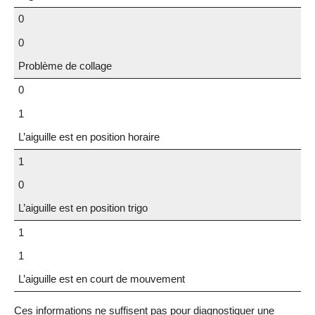
0
0
Problème de collage
0
1
L’aiguille est en position horaire
1
0
L’aiguille est en position trigo
1
1
L’aiguille est en court de mouvement
Ces informations ne suffisent pas pour diagnostiquer une