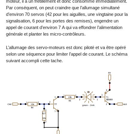
moteur, il a un frétillement et donc consomme immédiatement.
Par conséquent, on peut craindre que l’allumage simultané
d’environ 70 servos (42 pour les aiguilles, une vingtaine pour la
signalisation, 6 pour les portes des remises), engendre un
appel de courant d’environ 7 A qui va effondrer l’alimentation
générale et planter les micro-contrôleurs.
L’allumage des servo-moteurs est donc piloté et va être opéré
selon une séquence pour limiter l’appel de courant. Le schéma
suivant accompli cette tache.