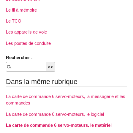
Le fil à mémoire
Le TCO
Les appareils de voie
Les postes de conduite
Rechercher :
Dans la même rubrique
La carte de commande 6 servo-moteurs, la messagerie et les
commandes
La carte de commande 6 servo-moteurs, le logiciel
La carte de commande 6 servo-moteurs, le matériel