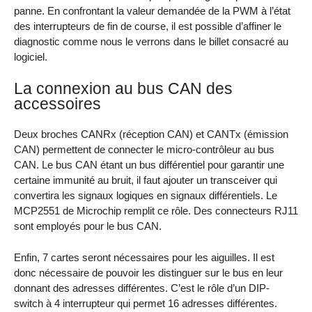
panne. En confrontant la valeur demandée de la PWM à l’état
des interrupteurs de fin de course, il est possible d’affiner le
diagnostic comme nous le verrons dans le billet consacré au
logiciel.
La connexion au bus CAN des
accessoires
Deux broches CANRx (réception CAN) et CANTx (émission
CAN) permettent de connecter le micro-contrôleur au bus
CAN. Le bus CAN étant un bus différentiel pour garantir une
certaine immunité au bruit, il faut ajouter un transceiver qui
convertira les signaux logiques en signaux différentiels. Le
MCP2551 de Microchip remplit ce rôle. Des connecteurs RJ11
sont employés pour le bus CAN.
Enfin, 7 cartes seront nécessaires pour les aiguilles. Il est
donc nécessaire de pouvoir les distinguer sur le bus en leur
donnant des adresses différentes. C’est le rôle d’un DIP-
switch à 4 interrupteur qui permet 16 adresses différentes.