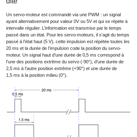
dite
Un servo-moteur est commandé via une PWM : un signal
ayant alternativement pour valeur 0V ou 5V et qui se répète à
intervalle régulier. L’information est transmise par le temps
passé dans un état. Pour les servo-moteurs, il s’agit du temps
passé à l’état haut (5 V). cette impulsion est répétée toutes les
20 ms et la durée de l’impulsion code la position du servo-
moteur. Un signal haut d’une durée de 0,5 ms correspond à
l’une des positions extrême du servo (-90°), d’une durée de
2,5 ms à l’autre position extrême (+90°) et une durée de
1,5 ms à la position milieu (0°).