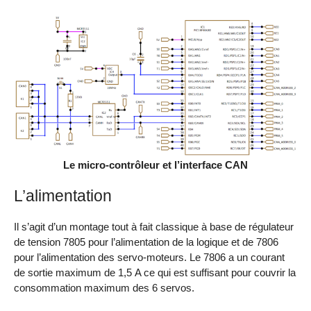
Le micro-contrôleur et l’interface CAN
L’alimentation
Il s’agit d’un montage tout à fait classique à base de régulateur
de tension 7805 pour l’alimentation de la logique et de 7806
pour l’alimentation des servo-moteurs. Le 7806 a un courant
de sortie maximum de 1,5 A ce qui est suffisant pour couvrir la
consommation maximum des 6 servos.