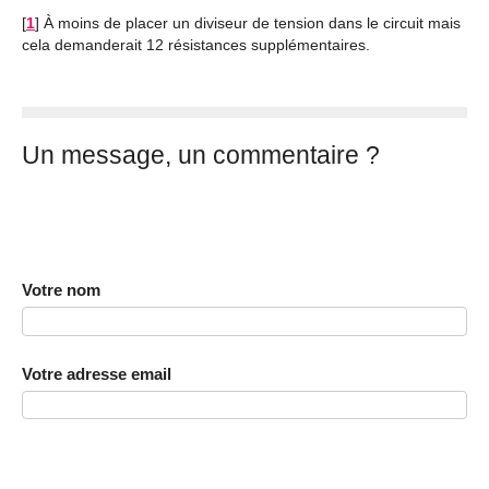
[
1
]
À moins de placer un diviseur de tension dans le circuit mais
cela demanderait 12 résistances supplémentaires.
Un message, un commentaire ?
Votre nom
Votre adresse email