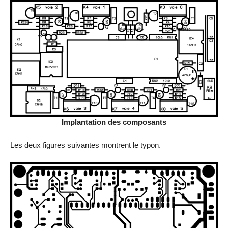
Implantation des composants
Les deux figures suivantes montrent le typon.