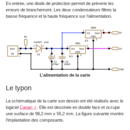
En entrée, une diode de protection permet de prévenir les
erreurs de branchement. Les deux condensateurs filtres la
basse fréquence et la haute fréquence sur l’alimentation.
L’alimentation de la carte
Le typon
La schématique de la carte son dessin ont été réalisés avec le
logiciel
Canari
. Elle est dessinée en double face et occupe
une surface de 98,2 mm x 55,2 mm. La figure suivante montre
l’implantation des composants.