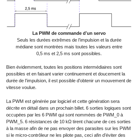
La PWM de commande d’un servo
Seuls les durées extrêmes de l’impulsion et la durée
médiane sont montrées mais toutes les valeurs entre
0,5 ms et 2,5 ms sont possibles.
Bien évidemment, toutes les positions intermédiaires sont
possibles et en faisant varier continuement et doucement la
durée de l’impulsion, il est possible d’obtenir un mouvement de
vitesse voulue.
La PWM est générée par logiciel et cette génération sera
décrite en détail dans un prochain billet. 6 sorties logiques sont
occupées par les 6 PWM qui sont nommées de PWM_0 à
PWM_5. 6 résistances de 10 kΩ tirent chacune de ces sorties
à la masse afin de ne pas envoyer des parasites sur les PWM
si le micro-contrôleur ne les pilote pas, ceci afin d’éviter des