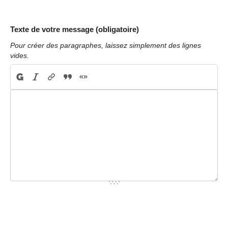
Texte de votre message (obligatoire)
Pour créer des paragraphes, laissez simplement des lignes
vides.