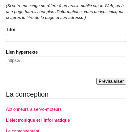
(Si votre message se réfère à un article publié sur le Web, ou à
une page fournissant plus d’informations, vous pouvez indiquer
ci-après le titre de la page et son adresse.)
Titre
Lien hypertexte
La conception
Actionneurs à servo-moteurs
L’électronique et l’informatique
Le cantonnement