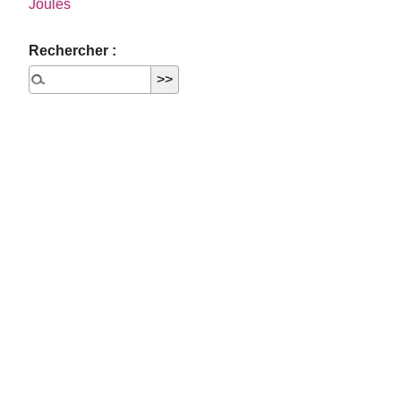
Joules
Rechercher :