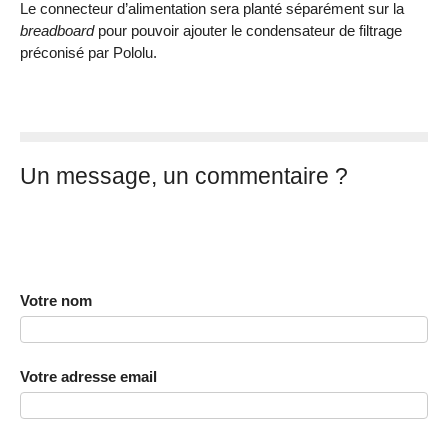
Le connecteur d’alimentation sera planté séparément sur la
breadboard
pour pouvoir ajouter le condensateur de filtrage
préconisé par Pololu.
Un message, un commentaire ?
Votre nom
Votre adresse email