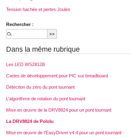
Tension hachée et pertes Joules
Rechercher :
Dans la même rubrique
Les LED WS2812B
Cartes de développement pour PIC sur breadboard
Détection du zéro du pont tournant
L’algorithme de rotation du pont tournant
Mise en œuvre de la DRV8824 pour un pont tournant
La DRV8824 de Pololu
Mise en œuvre de l’EasyDriver v4.4 pour un pont tournant