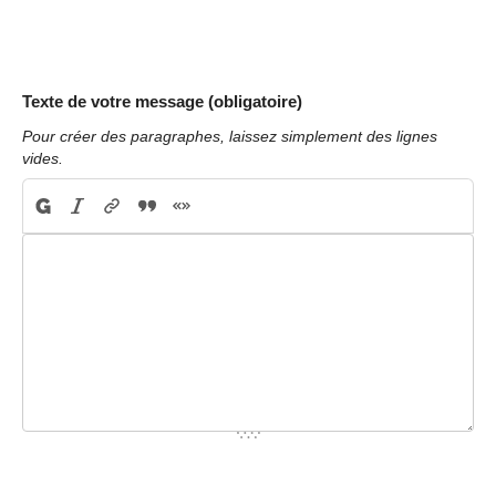
Texte de votre message (obligatoire)
Pour créer des paragraphes, laissez simplement des lignes
vides.