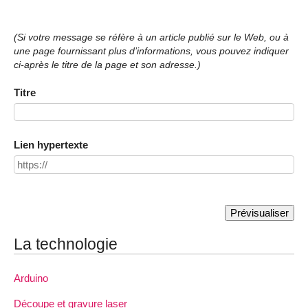
(Si votre message se réfère à un article publié sur le Web, ou à
une page fournissant plus d’informations, vous pouvez indiquer
ci-après le titre de la page et son adresse.)
Titre
Lien hypertexte
La technologie
Arduino
Découpe et gravure laser