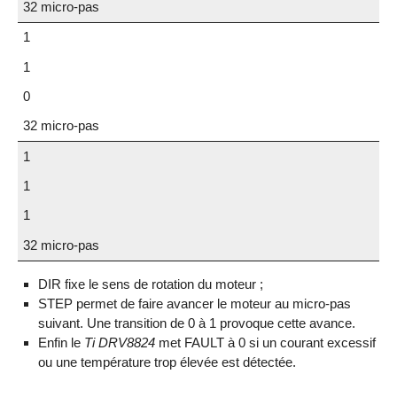
32 micro-pas
1
1
0
32 micro-pas
1
1
1
32 micro-pas
DIR fixe le sens de rotation du moteur ;
STEP permet de faire avancer le moteur au micro-pas
suivant. Une transition de 0 à 1 provoque cette avance.
Enfin le
Ti DRV8824
met FAULT à 0 si un courant excessif
ou une température trop élevée est détectée.