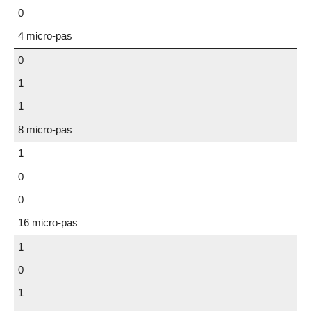
0
4 micro-pas
0
1
1
8 micro-pas
1
0
0
16 micro-pas
1
0
1