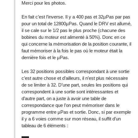
Merci pour les photos.
En fait c’est l’inverse. Il y a 400 pas et 32µPas par pas
pour un total de 12800µPas. Quand le DRV est allumé,
il se cale sur le 1/2 pas le plus proche (chacune des
bobines du moteur est alimenté à 50%). Donc en ce
qui concerne la mémorisation de la position courante, il
faut mémoriser à la fois le pas où le moteur était la
dernière fois et le µPas.
Les 32 positions possibles correspondant à une sortie
c’est autre chose et d’ailleurs, il n’est plus nécessaire
de se limiter à 32. D’une part, seules les positions qui
correspondent à une sortie sont intéressantes et
d’autre part, on a juste à avoir une table de
correspondance que l’on peut mémoriser dans le
programme entre µPas et sortie. Donc, si par exemple
il y a 6 voies comme sur mon réseau, il suffit d’un
tableau de 6 éléments :