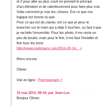
et 2 pour aller au plus court en prenant le principe
d’accélération et de ralentissement pour faire plus vrai.
Voila comment je vois les choses. Est ce que ma
logique est bonne ou pas
Pour ce qui est du clavier, est ce que je peux le
brancher sur le mien qui a déjà 5 touches, ou faut il que
je rachète l’ensemble. Pour les photo, il me reste un
peu de boulot, mais pour le finir, il me faut l’installer et
finir tous les tests
http://www.noelshack.com/2014-20-14...
Merci encore
Olivier
Voir en ligne :
Pont tournant
15 mai 2014, 08:44
,
par
Jean-Luc
Bonjour Olivier.