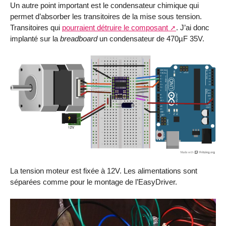
Un autre point important est le condensateur chimique qui
permet d’absorber les transitoires de la mise sous tension.
Transitoires qui
pourraient détruire le composant
. J’ai donc
implanté sur la
breadboard
un condensateur de 470µF 35V.
La tension moteur est fixée à 12V. Les alimentations sont
séparées comme pour le montage de l’EasyDriver.