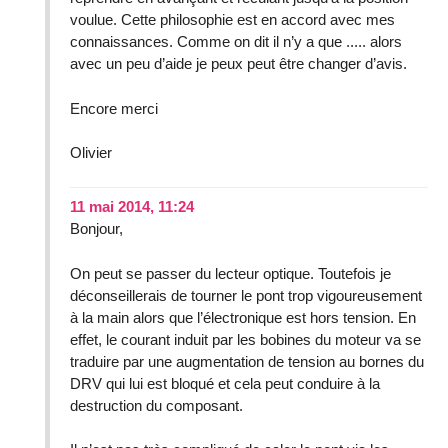
voulue. Cette philosophie est en accord avec mes
connaissances. Comme on dit il n’y a que ..... alors
avec un peu d’aide je peux peut être changer d’avis.
Encore merci
Olivier
11 mai 2014, 11:24
Bonjour,
On peut se passer du lecteur optique. Toutefois je
déconseillerais de tourner le pont trop vigoureusement
à la main alors que l’électronique est hors tension. En
effet, le courant induit par les bobines du moteur va se
traduire par une augmentation de tension au bornes du
DRV qui lui est bloqué et cela peut conduire à la
destruction du composant.