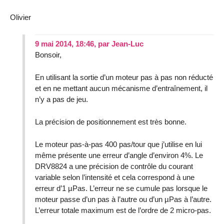
Olivier
9 mai 2014, 18:46
,
par
Jean-Luc
Bonsoir,
En utilisant la sortie d’un moteur pas à pas non réducté
et en ne mettant aucun mécanisme d’entraînement, il
n’y a pas de jeu.
La précision de positionnement est très bonne.
Le moteur pas-à-pas 400 pas/tour que j’utilise en lui
même présente une erreur d’angle d’environ 4%. Le
DRV8824 a une précision de contrôle du courant
variable selon l’intensité et cela correspond à une
erreur d’1 µPas. L’erreur ne se cumule pas lorsque le
moteur passe d’un pas à l’autre ou d’un µPas à l’autre.
L’erreur totale maximum est de l’ordre de 2 micro-pas.