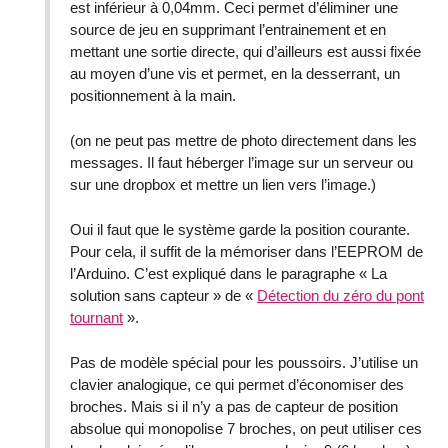
est inférieur à 0,04mm. Ceci permet d’éliminer une
source de jeu en supprimant l’entrainement et en
mettant une sortie directe, qui d’ailleurs est aussi fixée
au moyen d’une vis et permet, en la desserrant, un
positionnement à la main.
(on ne peut pas mettre de photo directement dans les
messages. Il faut héberger l’image sur un serveur ou
sur une dropbox et mettre un lien vers l’image.)
Oui il faut que le système garde la position courante.
Pour cela, il suffit de la mémoriser dans l’EEPROM de
l’Arduino. C’est expliqué dans le paragraphe « La
solution sans capteur » de «
Détection du zéro du pont
tournant
».
Pas de modèle spécial pour les poussoirs. J’utilise un
clavier analogique, ce qui permet d’économiser des
broches. Mais si il n’y a pas de capteur de position
absolue qui monopolise 7 broches, on peut utiliser ces