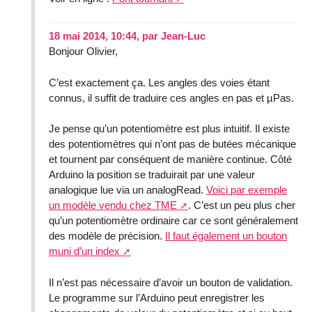
18 mai 2014, 10:44
,
par
Jean-Luc
Bonjour Olivier,
C’est exactement ça. Les angles des voies étant
connus, il suffit de traduire ces angles en pas et µPas.
Je pense qu’un potentiomètre est plus intuitif. Il existe
des potentiomètres qui n’ont pas de butées mécanique
et tournent par conséquent de manière continue. Côté
Arduino la position se traduirait par une valeur
analogique lue via un analogRead.
Voici par exemple
un modèle vendu chez TME
. C’est un peu plus cher
qu’un potentiomètre ordinaire car ce sont généralement
des modèle de précision.
Il faut également un bouton
muni d’un index
Il n’est pas nécessaire d’avoir un bouton de validation.
Le programme sur l’Arduino peut enregistrer les