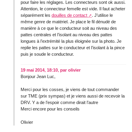
pour faire les réglages. Les connecteurs sont ok aussi.
Attention, le connecteur femelle est vide. Il faut acheter
séparément les
douilles de contact
. J’utilise le
même genre de matériel. Je place le fil dénudé de
manière à ce que le conducteur soit au niveau des
pattes centrales et l’isolant au niveau des pattes
longues à l’extrémité la plus éloignée sur la photo. Je
replie les pattes sur le conducteur et l’isolant à la pince
puis je soude le conducteur.
19 mai 2014, 18:10
,
par
olivier
Bonjour Jean Luc,
Merci pour les cosses, je viens de tout commander
sur TME (prix sympas) et je viens aussi de recevoir la
DRV. Y a de l’espoir comme dirait l’autre
Merci encore pour les conseils
Olivier