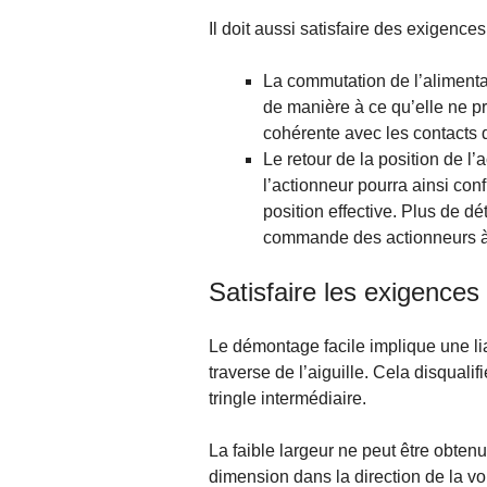
Il doit aussi satisfaire des exigences
La commutation de l’alimentat
de manière à ce qu’elle ne pr
cohérente avec les contacts de
Le retour de la position de l
l’actionneur pourra ainsi conf
position effective. Plus de dé
commande des actionneurs à
Satisfaire les exigence
Le démontage facile implique une lia
traverse de l’aiguille. Cela disqual
tringle intermédiaire.
La faible largeur ne peut être obten
dimension dans la direction de la vo