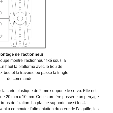
ontage de l’actionneur
oupe montre l’actionneur fixé sous la
En haut la platforme avec le trou de
k-bed et la traverse où passe la tringle
de commande.
la carte plastique de 2 mm supporte le servo. Elle est
m de 20 mm x 10 mm. Cette cornière possède un perçage
 trous de fixation. La platine supporte aussi les 4
rvent à commuter l’alimentation du cœur de l’aiguille, les