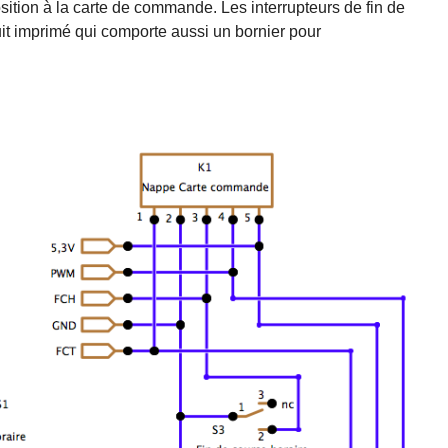
sition à la carte de commande. Les interrupteurs de fin de
uit imprimé qui comporte aussi un bornier pour