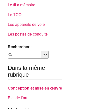
Le fil à mémoire
Le TCO
Les appareils de voie
Les postes de conduite
Rechercher :
Dans la même
rubrique
Conception et mise en œuvre
État de l’art