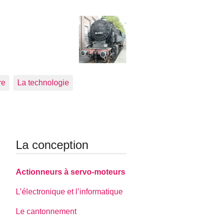
re
La technologie
La conception
Actionneurs à servo-moteurs
L’électronique et l’informatique
Le cantonnement