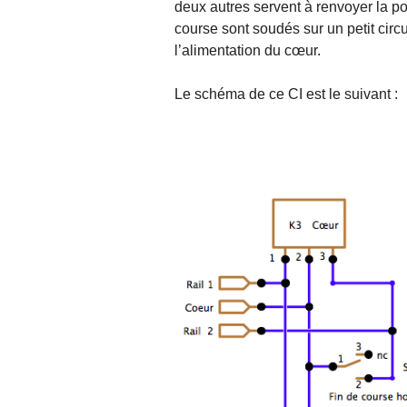
deux autres servent à renvoyer la po
course sont soudés sur un petit circ
l’alimentation du cœur.
Le schéma de ce CI est le suivant :