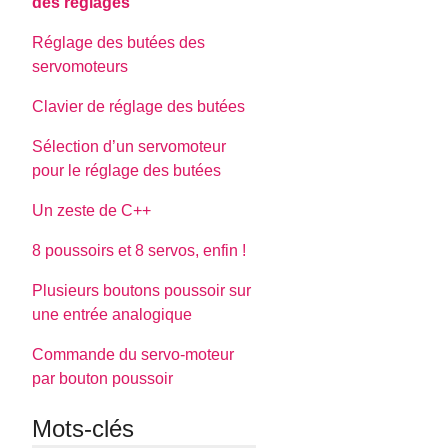
des réglages
Réglage des butées des
servomoteurs
Clavier de réglage des butées
Sélection d’un servomoteur
pour le réglage des butées
Un zeste de C++
8 poussoirs et 8 servos, enfin !
Plusieurs boutons poussoir sur
une entrée analogique
Commande du servo-moteur
par bouton poussoir
Mots-clés