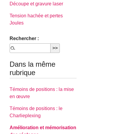
Découpe et gravure laser
Tension hachée et pertes
Joules
Rechercher :
Dans la même
rubrique
Témoins de positions : la mise
en œuvre
Témoins de positions : le
Charlieplexing
Amélioration et mémorisation