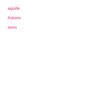
aiguille
Arduino
servo