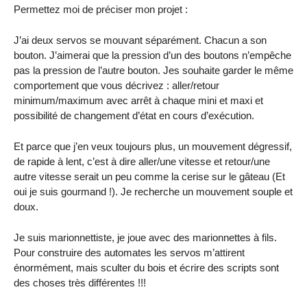
Permettez moi de préciser mon projet :
J’ai deux servos se mouvant séparément. Chacun a son
bouton. J’aimerai que la pression d’un des boutons n’empêche
pas la pression de l’autre bouton. Jes souhaite garder le même
comportement que vous décrivez : aller/retour
minimum/maximum avec arrêt à chaque mini et maxi et
possibilité de changement d’état en cours d’exécution.
Et parce que j’en veux toujours plus, un mouvement dégressif,
de rapide à lent, c’est à dire aller/une vitesse et retour/une
autre vitesse serait un peu comme la cerise sur le gâteau (Et
oui je suis gourmand !). Je recherche un mouvement souple et
doux.
Je suis marionnettiste, je joue avec des marionnettes à fils.
Pour construire des automates les servos m’attirent
énormément, mais sculter du bois et écrire des scripts sont
des choses très différentes !!!