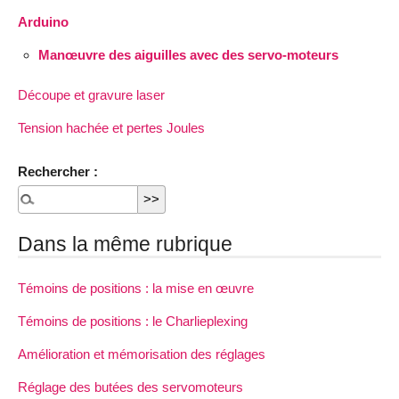
Arduino
Manœuvre des aiguilles avec des servo-moteurs
Découpe et gravure laser
Tension hachée et pertes Joules
Rechercher :
Dans la même rubrique
Témoins de positions : la mise en œuvre
Témoins de positions : le Charlieplexing
Amélioration et mémorisation des réglages
Réglage des butées des servomoteurs