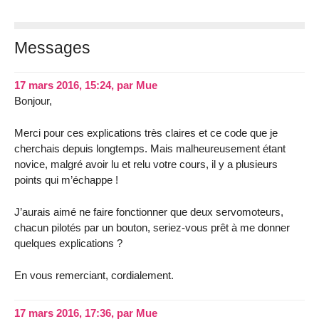
Messages
17 mars 2016, 15:24
,
par
Mue
Bonjour,
Merci pour ces explications très claires et ce code que je
cherchais depuis longtemps. Mais malheureusement étant
novice, malgré avoir lu et relu votre cours, il y a plusieurs
points qui m’échappe !
J’aurais aimé ne faire fonctionner que deux servomoteurs,
chacun pilotés par un bouton, seriez-vous prêt à me donner
quelques explications ?
En vous remerciant, cordialement.
17 mars 2016, 17:36
,
par
Mue