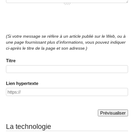
(Si votre message se réfère à un article publié sur le Web, ou à
une page fournissant plus d’informations, vous pouvez indiquer
ci-après le titre de la page et son adresse.)
Titre
Lien hypertexte
La technologie