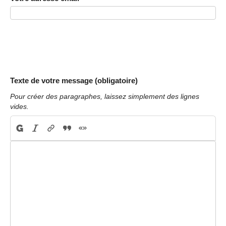
Texte de votre message (obligatoire)
Pour créer des paragraphes, laissez simplement des lignes
vides.