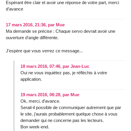
Espérant être clair et avoir une réponse de votre part, merci
d’avance
17 mars 2016, 21:36
,
par
Mue
Ma demande se précise : Chaque servo devrait avoir une
ouverture d’angle différente.
J’espère que vous verrez ce message...
18 mars 2016, 07:46
,
par
Jean-Luc
Oui ne vous inquiétez pas, je réfléchis à votre
application.
19 mars 2016, 08:28
,
par
Mue
Ok, merci, d’avance.
Serait-il possible de communiquer autrement que par
le site, j’aurais probablement quelque chose à vous
demander qui ne concerne pas les lecteurs.
Bon week-end.