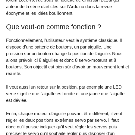
auteur de la série d’articles sur l’Arduino dans la revue
éponyme et les idées bouillonnent.
Que veut-on comme fonction ?
Fonctionnellement, l’utilisateur veut le système classique. Il
dispose d’une batterie de boutons, un par aiguille. Une
pression sur un bouton change la position de l’aiguille. Nous
allons prévoir ici 8 aiguilles et donc 8 servo-moteurs et 8
boutons. Son objectif est bien sûr d’avoir un mouvement lent et
réaliste.
Il veut aussi un retour sur la position, par exemple une LED
verte signifie que l’aiguille est droite et une jaune que l’aiguille
est déviée.
Enfin, chaque moteur d’aiguille pouvant être différent, il veut
régler les deux positions extrêmes servo par servo. Il faut
donc qu’il puisse indiquer qu’il veut régler les servos puis
préciser le servo qu’il souhaite régler puis disposer d’un