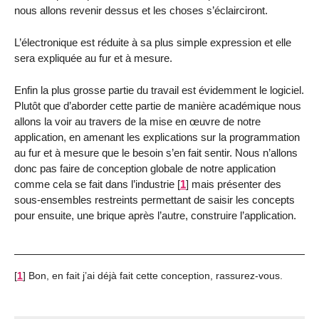
nous allons revenir dessus et les choses s’éclairciront.
L’électronique est réduite à sa plus simple expression et elle
sera expliquée au fur et à mesure.
Enfin la plus grosse partie du travail est évidemment le logiciel.
Plutôt que d’aborder cette partie de manière académique nous
allons la voir au travers de la mise en œuvre de notre
application, en amenant les explications sur la programmation
au fur et à mesure que le besoin s’en fait sentir. Nous n’allons
donc pas faire de conception globale de notre application
comme cela se fait dans l’industrie
[
1
]
mais présenter des
sous-ensembles restreints permettant de saisir les concepts
pour ensuite, une brique après l’autre, construire l’application.
[
1
]
Bon, en fait j’ai déjà fait cette conception, rassurez-vous.