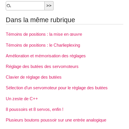
Dans la même rubrique
Témoins de positions : la mise en œuvre
Témoins de positions : le Charlieplexing
Amélioration et mémorisation des réglages
Réglage des butées des servomoteurs
Clavier de réglage des butées
Sélection d’un servomoteur pour le réglage des butées
Un zeste de C++
8 poussoirs et 8 servos, enfin !
Plusieurs boutons poussoir sur une entrée analogique