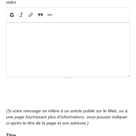
vides.
(Si votre message se réfère à un article publié sur le Web, ou à
une page fournissant plus d’informations, vous pouvez indiquer
ci-après le titre de la page et son adresse.)
Titre