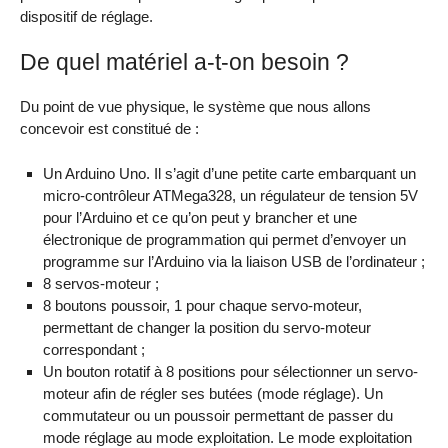
dispositif de réglage.
De quel matériel a-t-on besoin ?
Du point de vue physique, le système que nous allons
concevoir est constitué de :
Un Arduino Uno. Il s’agit d’une petite carte embarquant un
micro-contrôleur ATMega328, un régulateur de tension 5V
pour l’Arduino et ce qu’on peut y brancher et une
électronique de programmation qui permet d’envoyer un
programme sur l’Arduino via la liaison USB de l’ordinateur ;
8 servos-moteur ;
8 boutons poussoir, 1 pour chaque servo-moteur,
permettant de changer la position du servo-moteur
correspondant ;
Un bouton rotatif à 8 positions pour sélectionner un servo-
moteur afin de régler ses butées (mode réglage). Un
commutateur ou un poussoir permettant de passer du
mode réglage au mode exploitation. Le mode exploitation