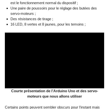
est le fonctionnement normal du dispositif ;
Une paire de poussoirs pour le réglage des butées des
servo-moteurs ;
Des résistances de tirage ;
16 LED, 8 vertes et 8 jaunes, pour les temoins ;
Video
Player
Courte présentation de l’Arduino Uno et des servo-
moteurs que nous allons utiliser
Certains points peuvent sembler obscurs pour l’instant mais