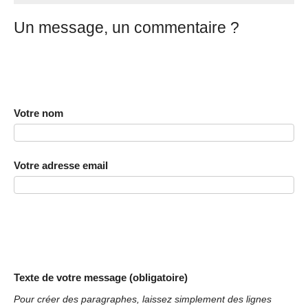
Un message, un commentaire ?
Votre nom
Votre adresse email
Texte de votre message (obligatoire)
Pour créer des paragraphes, laissez simplement des lignes