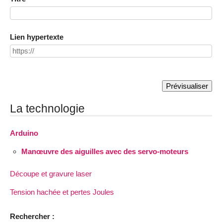
Lien hypertexte
La technologie
Arduino
Manœuvre des aiguilles avec des servo-moteurs
Découpe et gravure laser
Tension hachée et pertes Joules
Rechercher :