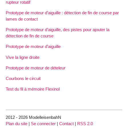
rupteur rotatif
Prototype de moteur d’aiguille : détection de fin de course par
lames de contact
Prototype de moteur d’aiguille, des pistes pour ajouter la
détection de fin de course
Prototype de moteur d’aiguille
Vive la ligne droite
Prototype de moteur de dételeur
Courbons le circuit
Test du fil à mémoire Flexinol
2012 - 2026 ModelleisenbahN
Plan du site
|
Se connecter
|
Contact
|
RSS 2.0