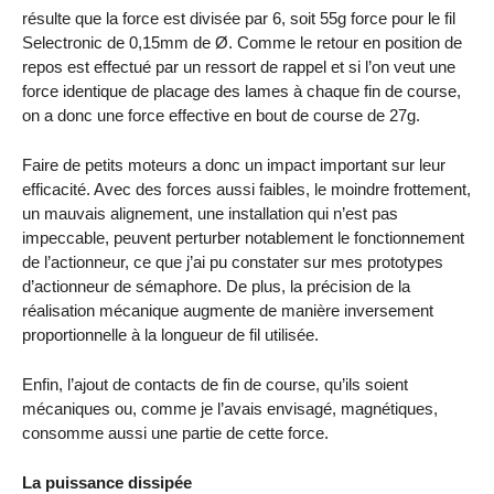
résulte que la force est divisée par 6, soit 55g force pour le fil
Selectronic de 0,15mm de Ø. Comme le retour en position de
repos est effectué par un ressort de rappel et si l’on veut une
force identique de placage des lames à chaque fin de course,
on a donc une force effective en bout de course de 27g.
Faire de petits moteurs a donc un impact important sur leur
efficacité. Avec des forces aussi faibles, le moindre frottement,
un mauvais alignement, une installation qui n’est pas
impeccable, peuvent perturber notablement le fonctionnement
de l’actionneur, ce que j’ai pu constater sur mes prototypes
d’actionneur de sémaphore. De plus, la précision de la
réalisation mécanique augmente de manière inversement
proportionnelle à la longueur de fil utilisée.
Enfin, l’ajout de contacts de fin de course, qu’ils soient
mécaniques ou, comme je l’avais envisagé, magnétiques,
consomme aussi une partie de cette force.
La puissance dissipée