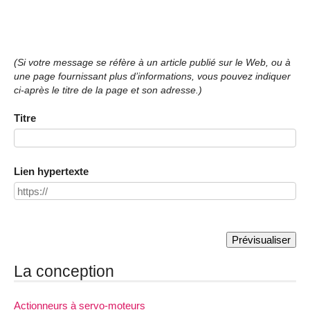
(Si votre message se réfère à un article publié sur le Web, ou à
une page fournissant plus d’informations, vous pouvez indiquer
ci-après le titre de la page et son adresse.)
Titre
Lien hypertexte
La conception
Actionneurs à servo-moteurs