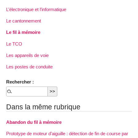
L’électronique et l’informatique
Le cantonnement
Le fil à mémoire
Le TCO
Les appareils de voie
Les postes de conduite
Rechercher :
Dans la même rubrique
Abandon du fil à mémoire
Prototype de moteur d’aiguille : détection de fin de course par