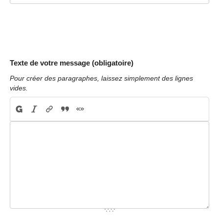
Texte de votre message (obligatoire)
Pour créer des paragraphes, laissez simplement des lignes
vides.