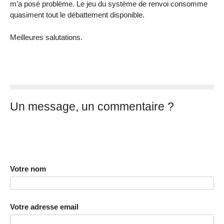
m’a posé problème. Le jeu du système de renvoi consomme
quasiment tout le débattement disponible.
Meilleures salutations.
Un message, un commentaire ?
Votre nom
Votre adresse email