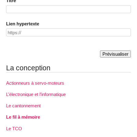
Titre
Lien hypertexte
La conception
Actionneurs à servo-moteurs
L’électronique et l’informatique
Le cantonnement
Le fil à mémoire
Le TCO