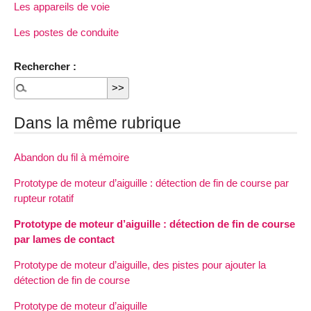
Les appareils de voie
Les postes de conduite
Rechercher :
Dans la même rubrique
Abandon du fil à mémoire
Prototype de moteur d’aiguille : détection de fin de course par
rupteur rotatif
Prototype de moteur d’aiguille : détection de fin de course
par lames de contact
Prototype de moteur d’aiguille, des pistes pour ajouter la
détection de fin de course
Prototype de moteur d’aiguille