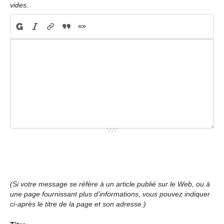
vides.
(Si votre message se réfère à un article publié sur le Web, ou à
une page fournissant plus d’informations, vous pouvez indiquer
ci-après le titre de la page et son adresse.)