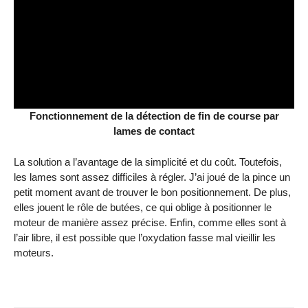
Fonctionnement de la détection de fin de course par
lames de contact
La solution a l’avantage de la simplicité et du coût. Toutefois,
les lames sont assez difficiles à régler. J’ai joué de la pince un
petit moment avant de trouver le bon positionnement. De plus,
elles jouent le rôle de butées, ce qui oblige à positionner le
moteur de manière assez précise. Enfin, comme elles sont à
l’air libre, il est possible que l’oxydation fasse mal vieillir les
moteurs.