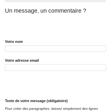
Un message, un commentaire ?
Votre nom
Votre adresse email
Texte de votre message (obligatoire)
Pour créer des paragraphes, laissez simplement des lignes