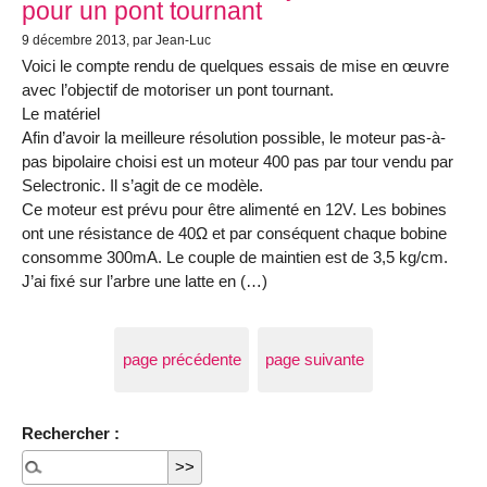
pour un pont tournant
9 décembre 2013
, par Jean-Luc
Voici le compte rendu de quelques essais de mise en œuvre
avec l’objectif de motoriser un pont tournant.
Le matériel
Afin d’avoir la meilleure résolution possible, le moteur pas-à-
pas bipolaire choisi est un moteur 400 pas par tour vendu par
Selectronic. Il s’agit de ce modèle.
Ce moteur est prévu pour être alimenté en 12V. Les bobines
ont une résistance de 40Ω et par conséquent chaque bobine
consomme 300mA. Le couple de maintien est de 3,5 kg/cm.
J’ai fixé sur l’arbre une latte en (…)
page précédente
page suivante
Rechercher :