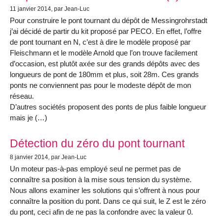
11 janvier 2014
, par Jean-Luc
Pour construire le pont tournant du dépôt de Messingrohrstadt
j’ai décidé de partir du kit proposé par PECO. En effet, l’offre
de pont tournant en N, c’est à dire le modèle proposé par
Fleischmann et le modèle Arnold que l’on trouve facilement
d’occasion, est plutôt axée sur des grands dépôts avec des
longueurs de pont de 180mm et plus, soit 28m. Ces grands
ponts ne conviennent pas pour le modeste dépôt de mon
réseau.
D’autres sociétés proposent des ponts de plus faible longueur
mais je (…)
Détection du zéro du pont tournant
8 janvier 2014
, par Jean-Luc
Un moteur pas-à-pas employé seul ne permet pas de
connaître sa position à la mise sous tension du système.
Nous allons examiner les solutions qui s’offrent à nous pour
connaître la position du pont. Dans ce qui suit, le Z est le zéro
du pont, ceci afin de ne pas la confondre avec la valeur 0.