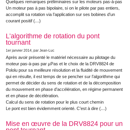
Quelques remarques préliminaires sur les moteurs pas-à-pas
Un moteur pas à pas bipolaire, si on le pilote par pas entiers,
accomplit sa rotation via l’application sur ses bobines d’un
courant positif (…)
L’algorithme de rotation du pont
tournant
1er janvier 2014
, par Jean-Luc
Après avoir présenté le matériel nécessaire au pilotage du
moteur pas-à-pas par µPas et le choix de la DRV8824 de
Pololu pour sa meilleure résolution et la fluidité de mouvement
qui en résulte, il est temps de se pencher sur l’algorithme qui
permet de décider du sens de rotation et de la décomposition
du mouvement en phase d’accélération, en régime permanent
et en phase de décélération.
Calcul du sens de rotation pour le plus court chemin
Le pont est bien évidemment orienté. C’est à dire (…)
Mise en œuvre de la DRV8824 pour un
pont tournant