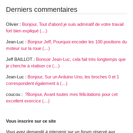
Derniers commentaires
Olivier :
Bonjour, Tout d’abord je suis admiratif de votre travail
fort bien expliqué (…)
Jean-Luc :
Bonjour Jeff, Pourquoi encoder les 100 positions du
moteur sur la roue (…)
Jeff BAILLOT :
Bonsoir Jean-Luc, cela fait très longtemps que
je cherche à réaliser ce (…)
Jean-Luc :
Bonjour, Sur un Arduino Uno, les broches 0 et 1
correspondent également à (…)
coucou :
?Bonjour, Avant toutes mes félicitations pour cet
excellent exercice (…)
Vous inscrire sur ce site
Vous avez demandé à intervenir sur un forum réservé aux