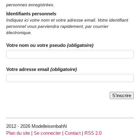
personnes enregistrées.
Identifiants personnels
Indiquez ici votre nom et votre adresse email. Votre identifiant
personnel vous parviendra rapidement, par courrier
électronique.
Votre nom ou votre pseudo
(obligatoire)
Votre adresse email
(obligatoire)
2012 - 2026 ModelleisenbahN
Plan du site
|
Se connecter
|
Contact
|
RSS 2.0