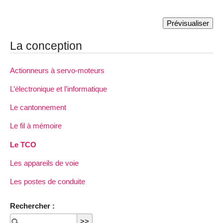
La conception
Actionneurs à servo-moteurs
L’électronique et l’informatique
Le cantonnement
Le fil à mémoire
Le TCO
Les appareils de voie
Les postes de conduite
Rechercher :