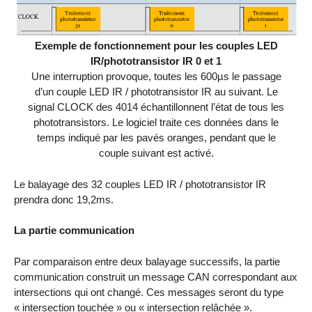
Exemple de fonctionnement pour les couples LED
IR/phototransistor IR 0 et 1
Une interruption provoque, toutes les 600µs le passage
d’un couple LED IR / phototransistor IR au suivant. Le
signal CLOCK des 4014 échantillonnent l’état de tous les
phototransistors. Le logiciel traite ces données dans le
temps indiqué par les pavés oranges, pendant que le
couple suivant est activé.
Le balayage des 32 couples LED IR / phototransistor IR
prendra donc 19,2ms.
La partie communication
Par comparaison entre deux balayage successifs, la partie
communication construit un message CAN correspondant aux
intersections qui ont changé. Ces messages seront du type
« intersection touchée » ou « intersection relâchée ».