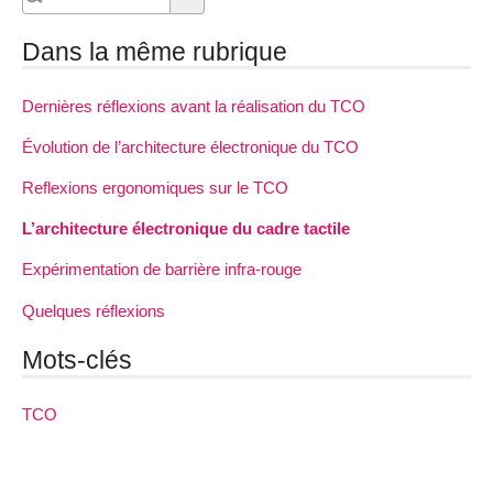
Dans la même rubrique
Dernières réflexions avant la réalisation du TCO
Évolution de l’architecture électronique du TCO
Reflexions ergonomiques sur le TCO
L’architecture électronique du cadre tactile
Expérimentation de barrière infra-rouge
Quelques réflexions
Mots-clés
TCO