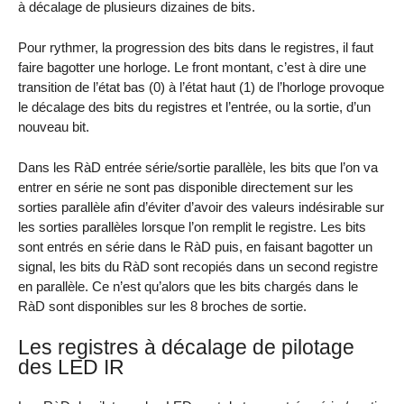
à décalage de plusieurs dizaines de bits.
Pour rythmer, la progression des bits dans le registres, il faut
faire bagotter une horloge. Le front montant, c’est à dire une
transition de l’état bas (0) à l’état haut (1) de l’horloge provoque
le décalage des bits du registres et l’entrée, ou la sortie, d’un
nouveau bit.
Dans les RàD entrée série/sortie parallèle, les bits que l’on va
entrer en série ne sont pas disponible directement sur les
sorties parallèle afin d’éviter d’avoir des valeurs indésirable sur
les sorties parallèles lorsque l’on remplit le registre. Les bits
sont entrés en série dans le RàD puis, en faisant bagotter un
signal, les bits du RàD sont recopiés dans un second registre
en parallèle. Ce n’est qu’alors que les bits chargés dans le
RàD sont disponibles sur les 8 broches de sortie.
Les registres à décalage de pilotage
des LED IR