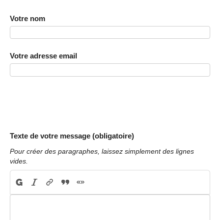
Votre nom
Votre adresse email
Texte de votre message (obligatoire)
Pour créer des paragraphes, laissez simplement des lignes
vides.