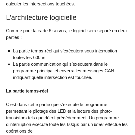
calculer les intersections touchées.
L’architecture logicielle
Comme pour la carte 6 servos, le logiciel sera séparé en deux
parties :
La partie temps-réel qui s’exécutera sous interruption
toutes les 600µs
La partie communication qui s’exécutera dans le
programme principal et enverra les messages CAN
indiquant quelle intersection est touchée.
La partie temps-réel
C’est dans cette partie que s’exécute le programme
permettant le pilotage des LED et la lecture des photo-
transistors tels que décrit précédemment. Un programme
d’interruption exécuté toute les 600µs par un
timer
effectue les
opérations de