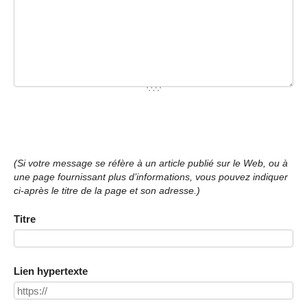
(Si votre message se réfère à un article publié sur le Web, ou à
une page fournissant plus d’informations, vous pouvez indiquer
ci-après le titre de la page et son adresse.)
Titre
Lien hypertexte