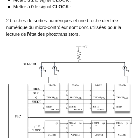
Mettre à
0
le signal
CLOCK
;
2 broches de sorties numériques et une broche d’entrée
numérique du micro-contrôleur sont donc utilisées pour la
lecture de l’état des phototransistors.