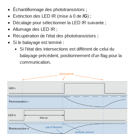
Échantillonnage des phototransistors ;
Extinction des LED IR (mise à 0 de
/G
) ;
Décalage pour sélectionner la LED IR suivante ;
Allumage des LED IR ;
Récupération de l’état des phototransistors ;
Si le balayage est teminé :
Si l’état des intersections est différent de celui du
balayage précédent, positionnement d’un flag pour la
communication.