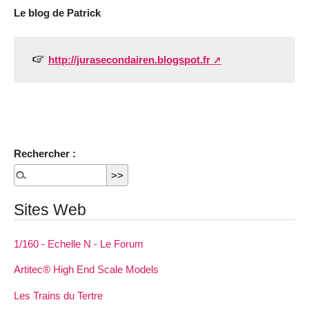
Le blog de Patrick
http://jurasecondairen.blogspot.fr
Rechercher :
Sites Web
1/160 - Echelle N - Le Forum
Artitec® High End Scale Models
Les Trains du Tertre