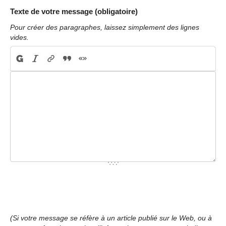
Texte de votre message (obligatoire)
Pour créer des paragraphes, laissez simplement des lignes
vides.
(Si votre message se réfère à un article publié sur le Web, ou à