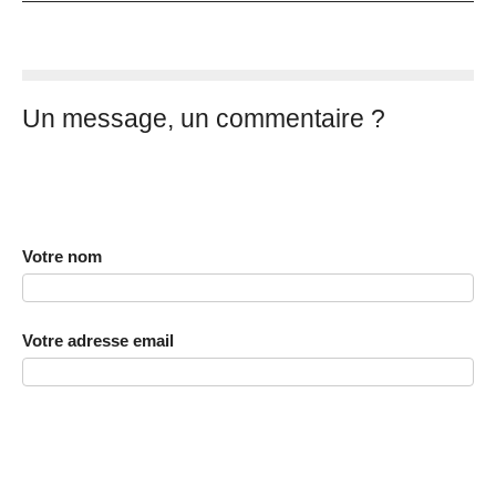
Un message, un commentaire ?
Votre nom
Votre adresse email