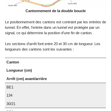
Cantonnement de la double boucle
Le positionnement des cantons est contraint par les entrées de
tunnel. En effet, l’entrée dans un tunnel est protégée par un
signal, ce qui détermine la position d’une fin de canton.
Les sections d’arrêt font entre 20 et 30 cm de longueur. Les
longueurs des cantons sont les suivantes :
Canton
Longueur (cm)
Arrêt (cm) avant/arrière
BE1
134
30/21