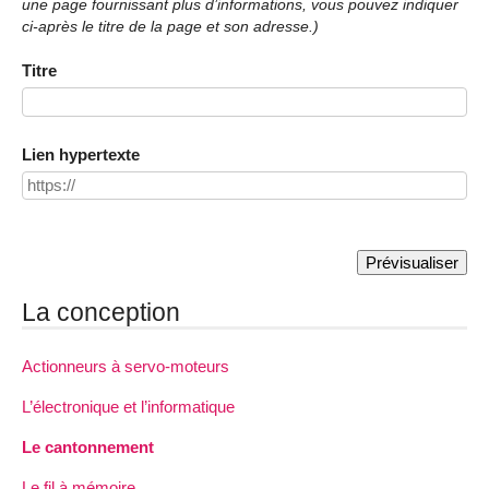
une page fournissant plus d’informations, vous pouvez indiquer
ci-après le titre de la page et son adresse.)
Titre
Lien hypertexte
La conception
Actionneurs à servo-moteurs
L’électronique et l’informatique
Le cantonnement
Le fil à mémoire