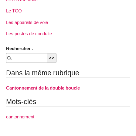
Le TCO
Les appareils de voie
Les postes de conduite
Rechercher :
Dans la même rubrique
Cantonnement de la double boucle
Mots-clés
cantonnement