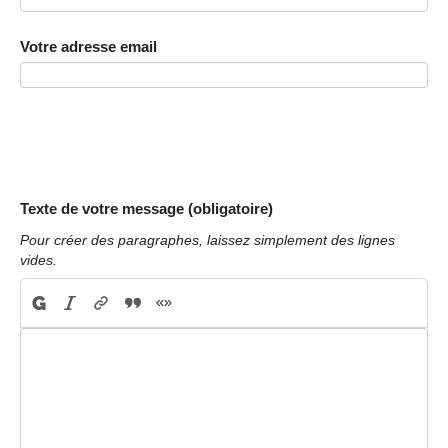
Votre adresse email
Texte de votre message (obligatoire)
Pour créer des paragraphes, laissez simplement des lignes
vides.