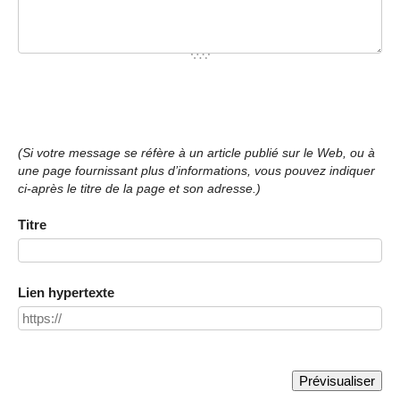
(Si votre message se réfère à un article publié sur le Web, ou à
une page fournissant plus d’informations, vous pouvez indiquer
ci-après le titre de la page et son adresse.)
Titre
Lien hypertexte